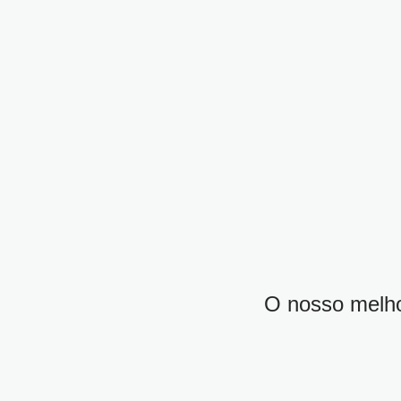
O nosso melhor