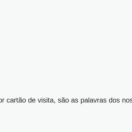
 cartão de visita, são as palavras dos nos