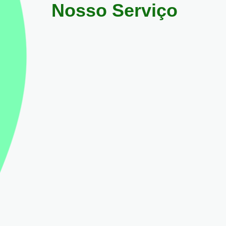
Nosso Serviço