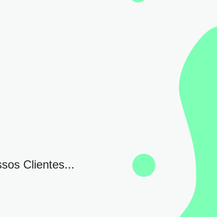
sos Clientes...