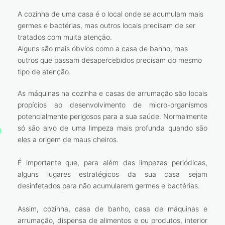
A cozinha de uma casa é o local onde se acumulam mais
germes e bactérias, mas outros locais precisam de ser
tratados com muita atenção.
Alguns são mais óbvios como a casa de banho, mas
outros que passam desapercebidos precisam do mesmo
tipo de atenção.
As máquinas na cozinha e casas de arrumação são locais
propícios ao desenvolvimento de micro-organismos
potencialmente perigosos para a sua saúde. Normalmente
só são alvo de uma limpeza mais profunda quando são
eles a origem de maus cheiros.
É importante que, para além das limpezas periódicas,
alguns lugares estratégicos da sua casa sejam
desinfetados para não acumularem germes e bactérias.
Assim, cozinha, casa de banho, casa de máquinas e
arrumação, dispensa de alimentos e ou produtos, interior