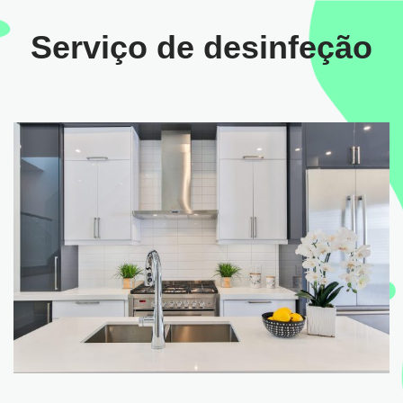
Serviço de desinfeção