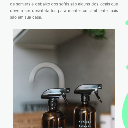
de somiers e debaixo dos sofás são alguns dos locais que
devem ser desinfetados para manter um ambiente mais
são em sua casa.