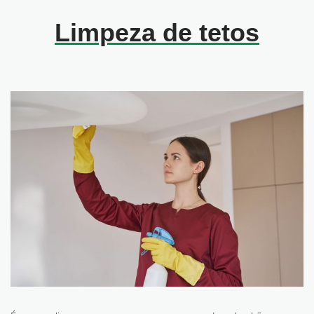
Limpeza de tetos