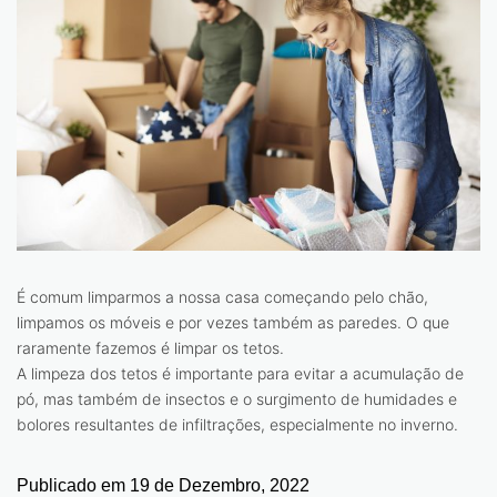
É comum limparmos a nossa casa começando pelo chão,
limpamos os móveis e por vezes também as paredes. O que
raramente fazemos é limpar os tetos.
A limpeza dos tetos é importante para evitar a acumulação de
pó, mas também de insectos e o surgimento de humidades e
bolores resultantes de infiltrações, especialmente no inverno.
Publicado em
19 de Dezembro, 2022