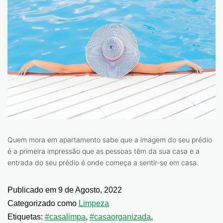
Quem mora em apartamento sabe que a imagem do seu prédio
é a primeira impressão que as pessoas têm da sua casa e a
entrada do seu prédio é onde começa a sentir-se em casa.
Publicado em
9 de Agosto, 2022
Categorizado como
Limpeza
Etiquetas:
#casalimpa
,
#casaorganizada
,