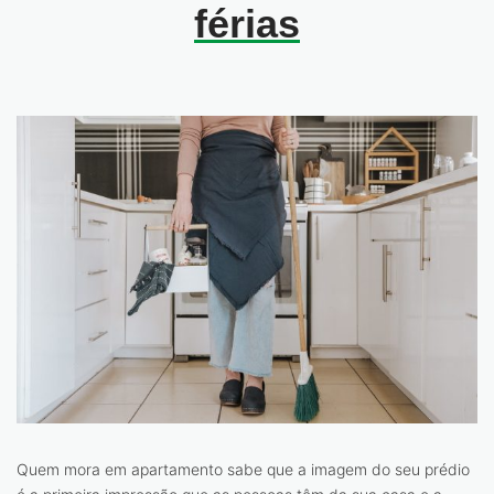
férias
Quem mora em apartamento sabe que a imagem do seu prédio