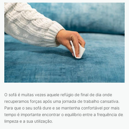
O sofá é muitas vezes aquele refúgio de final de dia onde
recuperamos forças após uma jornada de trabalho cansativa.
Para que o seu sofá dure e se mantenha confortável por mais
tempo é importante encontrar o equilíbrio entre a frequência de
limpeza e a sua utilização.