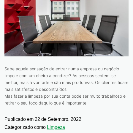
Sabe aquela sensação de entrar numa empresa ou negócio
limpo e com um cheiro a condizer? As pessoas sentem-se
melhor, mais à vontade e são mais produtivas. Os clientes ficam
mais satisfeitos e descontraídos
Mas fazer a limpeza por sua conta pode ser muito trabalhoso e
retirar o seu foco daquilo que é importante.
Publicado em
22 de Setembro, 2022
Categorizado como
Limpeza