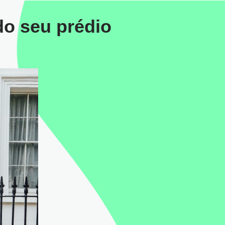
do seu prédio