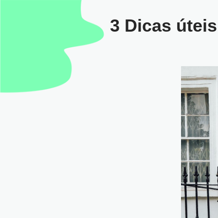
3 Dicas útei