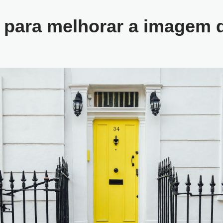
s para melhorar a imagem 