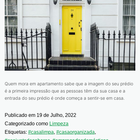
Quem mora em apartamento sabe que a imagem do seu prédio
é a primeira impressão que as pessoas têm da sua casa e a
entrada do seu prédio é onde começa a sentir-se em casa.
Publicado em
19 de Julho, 2022
Categorizado como
Limpeza
Etiquetas:
#casalimpa
,
#casaorganizada
,