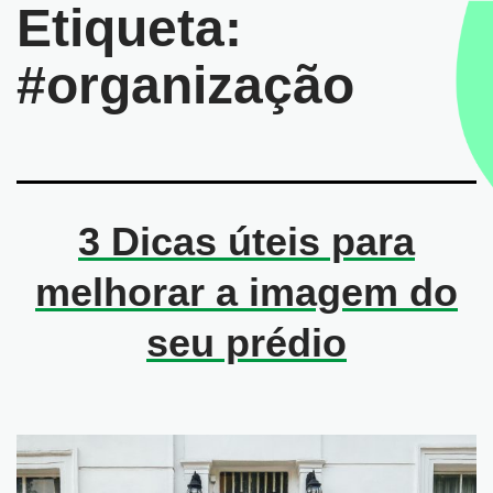
Etiqueta:
#organização
3 Dicas úteis para
melhorar a imagem do
seu prédio