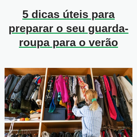
5 dicas úteis para
preparar o seu guarda-
roupa para o verão