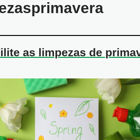
ezasprimavera
ilite as limpezas de prima