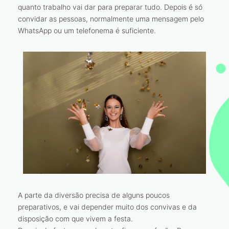
quanto trabalho vai dar para preparar tudo. Depois é só
convidar as pessoas, normalmente uma mensagem pelo
WhatsApp ou um telefonema é suficiente.
A parte da diversão precisa de alguns poucos
preparativos, e vai depender muito dos convivas e da
disposição com que vivem a festa.