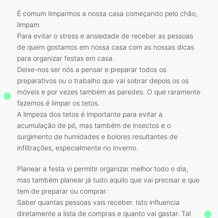
É comum limparmos a nossa casa começando pelo chão,
limpam
Para evitar o stress e ansiedade de receber as pessoas
de quem gostamos em nossa casa com as nossas dicas
para organizar festas em casa.
Deixe-nos ser nós a pensar e preparar todos os
preparativos ou o trabalho que vai sobrar depois.os os
móveis e por vezes também as paredes. O que raramente
fazemos é limpar os tetos.
A limpeza dos tetos é importante para evitar a
acumulação de pó, mas também de insectos e o
surgimento de humidades e bolores resultantes de
infiltrações, especialmente no inverno.
Planear a festa vi permitir organizar melhor todo o dia,
mas também planear já tudo aquilo que vai precisar e que
tem de preparar ou comprar.
Saber quantas pessoas vais receber. Isto influencia
diretamente a lista de compras e quanto vai gastar. Tal