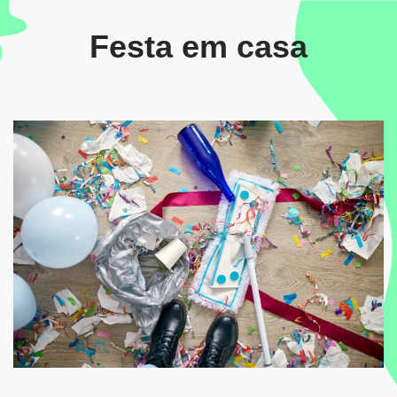
Festa em casa