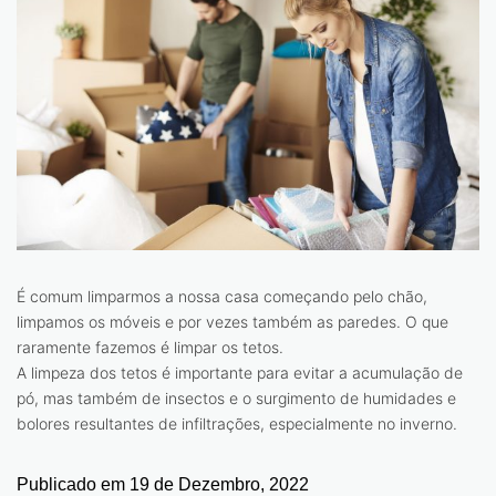
É comum limparmos a nossa casa começando pelo chão,
limpamos os móveis e por vezes também as paredes. O que
raramente fazemos é limpar os tetos.
A limpeza dos tetos é importante para evitar a acumulação de
pó, mas também de insectos e o surgimento de humidades e
bolores resultantes de infiltrações, especialmente no inverno.
Publicado em
19 de Dezembro, 2022