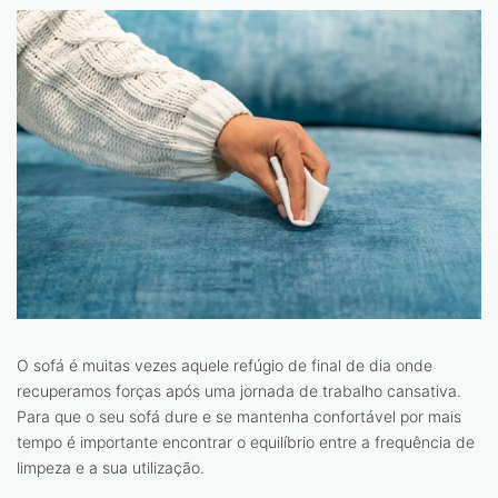
O sofá é muitas vezes aquele refúgio de final de dia onde
recuperamos forças após uma jornada de trabalho cansativa.
Para que o seu sofá dure e se mantenha confortável por mais
tempo é importante encontrar o equilíbrio entre a frequência de
limpeza e a sua utilização.