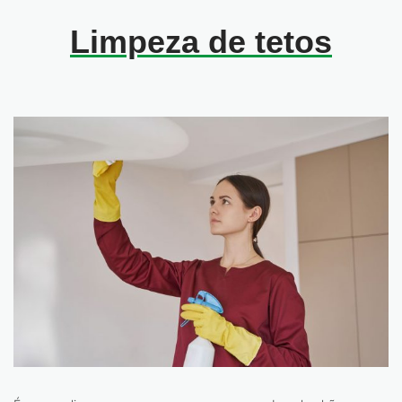
Limpeza de tetos