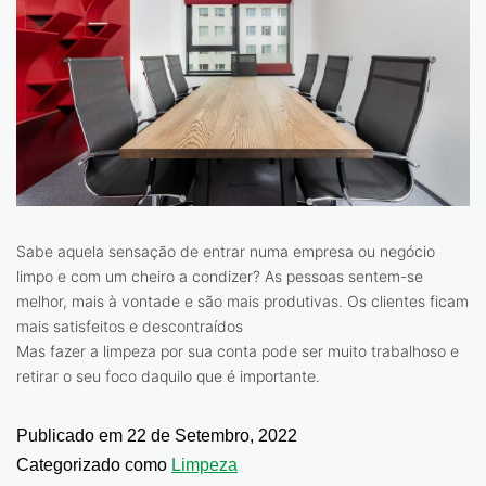
Sabe aquela sensação de entrar numa empresa ou negócio
limpo e com um cheiro a condizer? As pessoas sentem-se
melhor, mais à vontade e são mais produtivas. Os clientes ficam
mais satisfeitos e descontraídos
Mas fazer a limpeza por sua conta pode ser muito trabalhoso e
retirar o seu foco daquilo que é importante.
Publicado em
22 de Setembro, 2022
Categorizado como
Limpeza