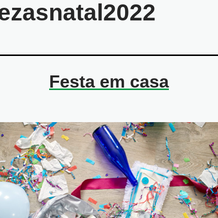
ezasnatal2022
Festa em casa