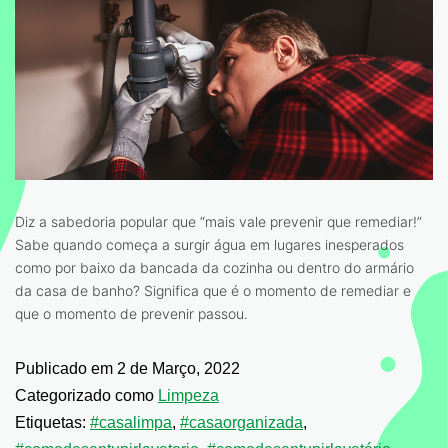
Diz a sabedoria popular que “mais vale prevenir que remediar!”
Sabe quando começa a surgir água em lugares inesperados
como por baixo da bancada da cozinha ou dentro do armário
da casa de banho? Significa que é o momento de remediar e
que o momento de prevenir passou.
Publicado em
2 de Março, 2022
Categorizado como
Limpeza
Etiquetas:
#casalimpa
,
#casaorganizada
,