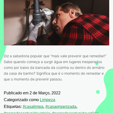
Diz a sabedoria popular que “mais vale prevenir que remediar!”
Sabe quando começa a surgir água em lugares inesperados
como por baixo da bancada da cozinha ou dentro do armário
da casa de banho? Significa que é o momento de remediar e
que o momento de prevenir passou.
Publicado em
2 de Março, 2022
Categorizado como
Limpeza
Etiquetas:
#casalimpa
,
#casaorganizada
,