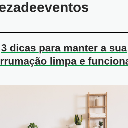
ezadeeventos
3 dicas para manter a sua
rrumação limpa e funcion