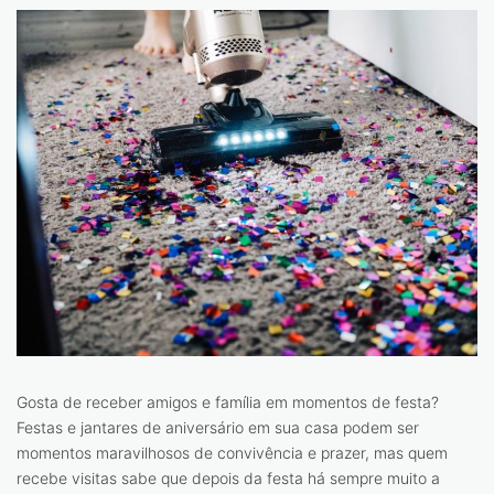
Gosta de receber amigos e família em momentos de festa?
Festas e jantares de aniversário em sua casa podem ser
momentos maravilhosos de convivência e prazer, mas quem
recebe visitas sabe que depois da festa há sempre muito a