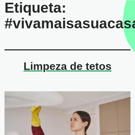
Etiqueta:
#vivamaisasuacas
Limpeza de tetos