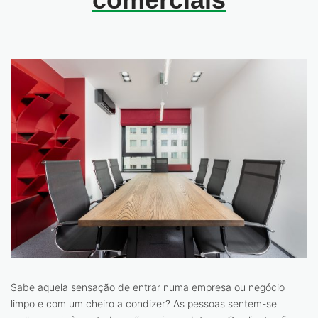
Sabe aquela sensação de entrar numa empresa ou negócio
limpo e com um cheiro a condizer? As pessoas sentem-se